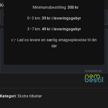
Minimumsbestilling:
300 kr
0–3 km:
39 kr i leveringsgebyr
3–7 km:
49 kr i leveringsgebyr
👉 Lad os levere en særlig smagsoplevelse til din
dør
Kategori:
Ekstra tilbehør