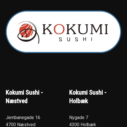
Kokumi Sushi -
Kokumi Sushi -
Næstved
Holbæk
Jernbanegade 16
Nygade 7
4700 Næstved
4300 Holbæk