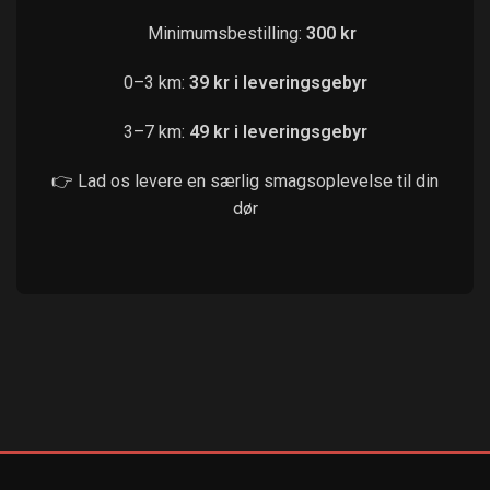
Minimumsbestilling:
300 kr
0–3 km:
39 kr i leveringsgebyr
3–7 km:
49 kr i leveringsgebyr
👉 Lad os levere en særlig smagsoplevelse til din
dør