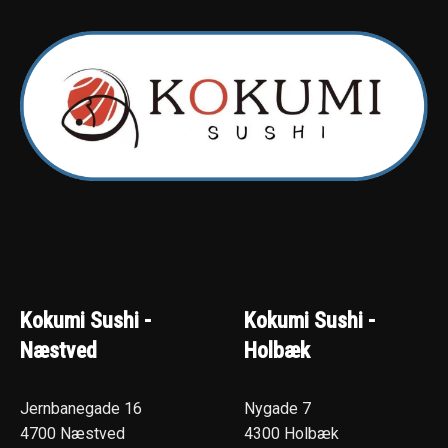
Kokumi Sushi -
Kokumi Sushi -
Næstved
Holbæk
Jernbanegade 16
Nygade 7
4700 Næstved
4300 Holbæk