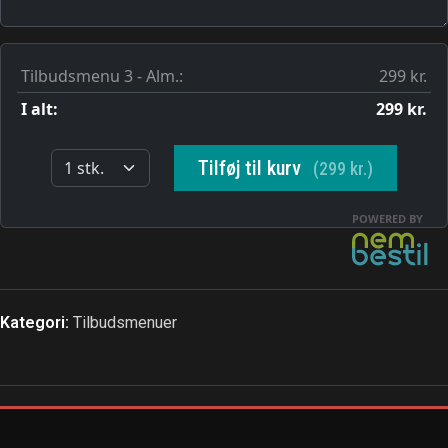
Kategori:
Tilbudsmenuer