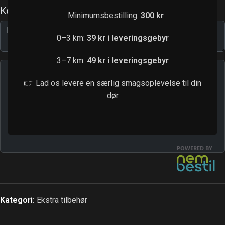
Minimumsbestilling:
300 kr
0–3 km:
39 kr i leveringsgebyr
3–7 km:
49 kr i leveringsgebyr
👉 Lad os levere en særlig smagsoplevelse til din
dør
Kategori:
Ekstra tilbehør