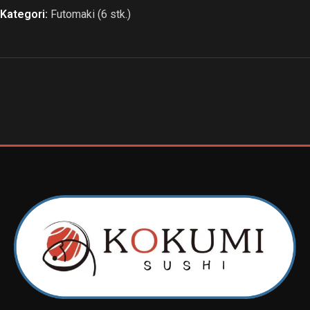
Kategori:
Futomaki (6 stk.)