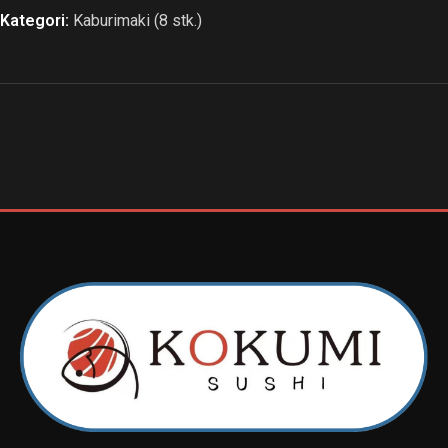
Kategori:
Kaburimaki (8 stk.)