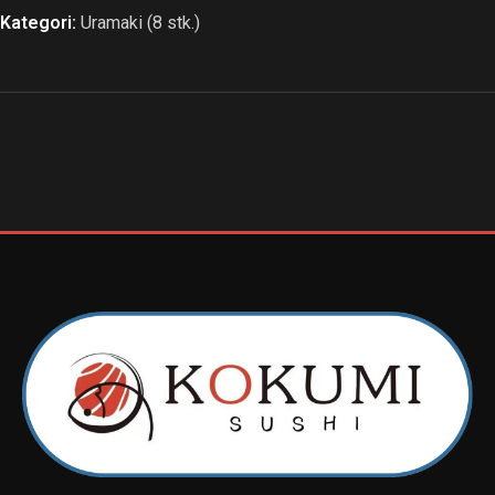
Kategori:
Uramaki (8 stk.)