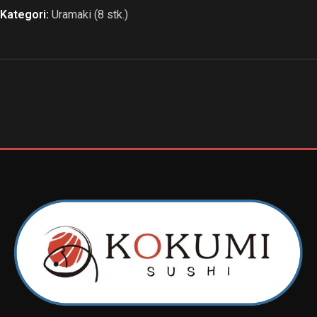
Kategori:
Uramaki (8 stk.)