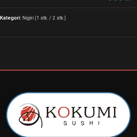
Kategori:
Nigiri (1 stk. / 2 stk.)