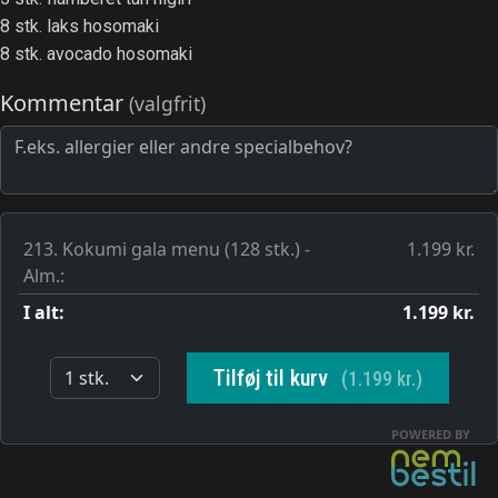
8 stk. laks hosomaki
8 stk. avocado hosomaki