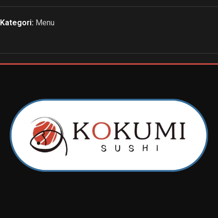
Kategori:
Menu