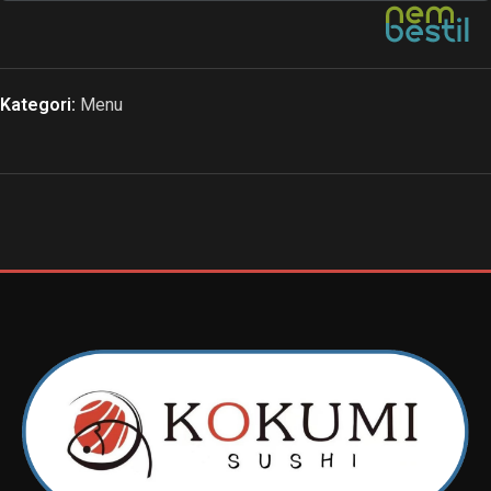
Kategori:
Menu