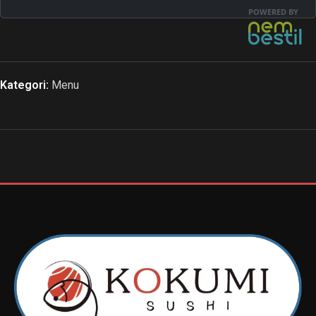
Kategori:
Menu