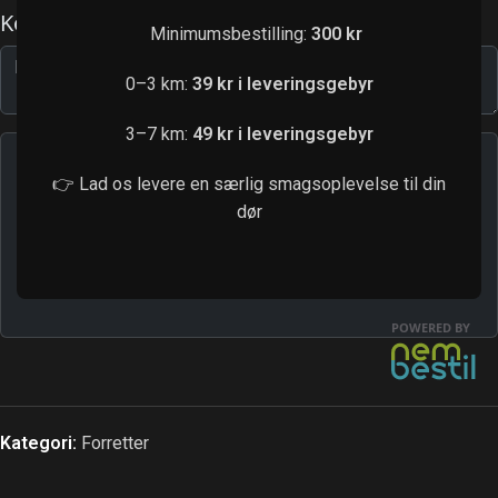
Minimumsbestilling:
300 kr
0–3 km:
39 kr i leveringsgebyr
3–7 km:
49 kr i leveringsgebyr
👉 Lad os levere en særlig smagsoplevelse til din
dør
Kategori:
Forretter