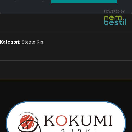
Kategori:
Stegte Ris