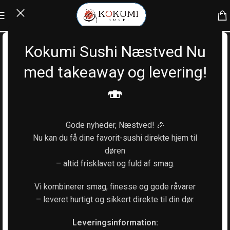
Kokumi Sushi Næstved Nu
med takeaway og levering!
🍣
Gode nyheder, Næstved! 🎉
Nu kan du få dine favorit-sushi direkte hjem til
døren
– altid frisklavet og fuld af smag.
Vi kombinerer smag, finesse og gode råvarer
– leveret hurtigt og sikkert direkte til din dør.
Leveringsinformation: