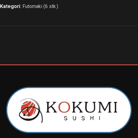
Kategori:
Futomaki (6 stk.)